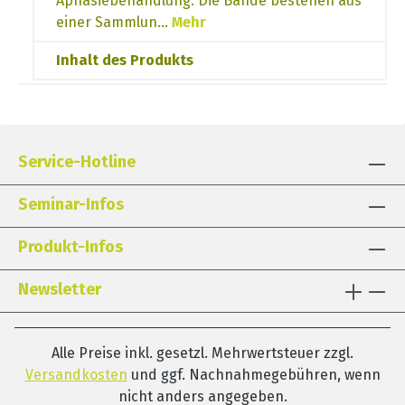
Aphasiebehandlung. Die Bände bestehen aus
einer Sammlun…
Mehr
Inhalt des Produkts
Service-Hotline
Seminar-Infos
Produkt-Infos
Newsletter
Alle Preise inkl. gesetzl. Mehrwertsteuer zzgl.
Versandkosten
und ggf. Nachnahmegebühren, wenn
nicht anders angegeben.