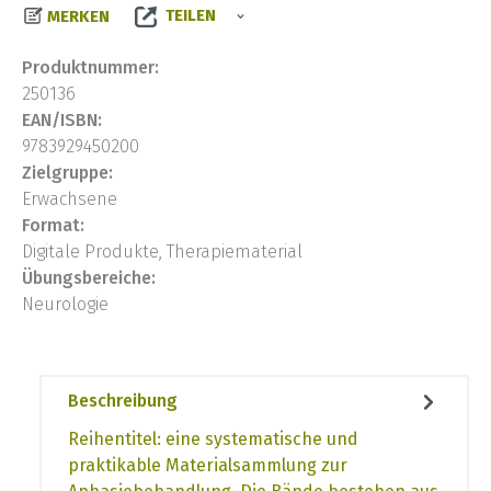
TEILEN
MERKEN
Produktnummer:
250136
EAN/ISBN:
9783929450200
Zielgruppe:
Erwachsene
Format:
Digitale Produkte, Therapiematerial
Übungsbereiche:
Neurologie
Beschreibung
Reihentitel: eine systematische und
praktikable Materialsammlung zur