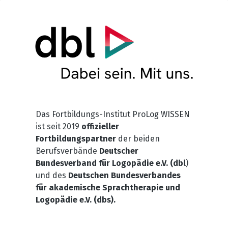
Das Fortbildungs-Institut ProLog WISSEN
ist seit 2019
offizieller
Fortbildungspartner
der beiden
Berufsverbände
Deutscher
Bundesverband für Logopädie e.V. (dbl
)
und des
Deutschen Bundesverbandes
für akademische Sprachtherapie und
Logopädie e.V. (dbs).