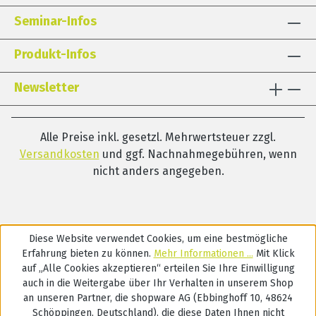
Seminar-Infos
Produkt-Infos
Newsletter
Alle Preise inkl. gesetzl. Mehrwertsteuer zzgl.
Versandkosten
und ggf. Nachnahmegebühren, wenn
nicht anders angegeben.
Diese Website verwendet Cookies, um eine bestmögliche
Erfahrung bieten zu können.
Mehr Informationen ...
Mit Klick
auf „Alle Cookies akzeptieren“ erteilen Sie Ihre Einwilligung
auch in die Weitergabe über Ihr Verhalten in unserem Shop
an unseren Partner, die shopware AG (Ebbinghoff 10, 48624
Schöppingen, Deutschland), die diese Daten Ihnen nicht