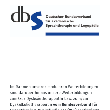
Im Rahmen unserer modularen Weiterbildungen
sind darüber hinaus unsere Weiterbildungen
zum/zur DyslexietherapeutIn bzw. zum/zur
Dyskalkulietherapeutin
vom Bundesverband für