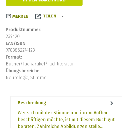
TEILEN
MERKEN
Produktnummer:
239420
EAN/ISBN:
9783862274123
Format:
Bücher/Fachartikel/Fachliteratur
Übungsbereiche:
Neurologie, Stimme
Beschreibung
Wer sich mit der Stimme und ihrem Aufbau
beschäftigen möchte, ist mit diesem Buch gut
beraten: Zahlreiche Abbildungen stelle…