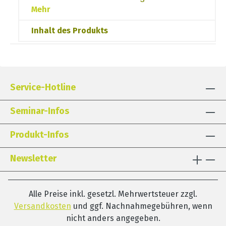
Mehr
Inhalt des Produkts
Service-Hotline
Seminar-Infos
Produkt-Infos
Newsletter
Alle Preise inkl. gesetzl. Mehrwertsteuer zzgl.
Versandkosten
und ggf. Nachnahmegebühren, wenn
nicht anders angegeben.