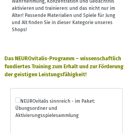
Wahrnehmung, Konzentration und Gedächtnis
aktivieren und trainieren: und das nicht nur im
Alter! Passende Materialien und Spiele für Jung
und Alt finden Sie in dieser Kategorie unseres
Shops!
Produktgalerie überspringen
Das NEUROvitalis-Programm – wissenschaftlich
fundiertes Training zum Erhalt und zur Förderung
der geistigen Leistungsfähigkeit!