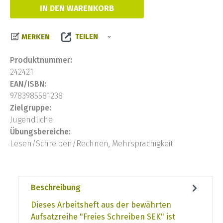
IN DEN WARENKORB
TEILEN
MERKEN
Produktnummer:
242421
EAN/ISBN:
9783985581238
Zielgruppe:
Jugendliche
Übungsbereiche:
Lesen/Schreiben/Rechnen, Mehrsprachigkeit
Beschreibung
Dieses Arbeitsheft aus der bewährten
Aufsatzreihe "Freies Schreiben SEK" ist