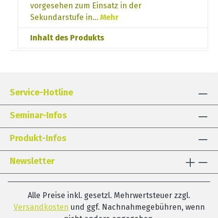
vorgesehen zum Einsatz in der
Sekundarstufe in…
Mehr
Inhalt des Produkts
Service-Hotline
Seminar-Infos
Produkt-Infos
Newsletter
Alle Preise inkl. gesetzl. Mehrwertsteuer zzgl.
Versandkosten
und ggf. Nachnahmegebühren, wenn