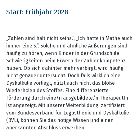
Start: Frühjahr 2028
„Zahlen sind halt nicht seins.“, „Ich hatte in Mathe auch
immer eine 5.“. Solche und ähnliche Äußerungen sind
häufig zu hören, wenn Kinder in der Grundschule
Schwierigkeiten beim Erwerb der Zahlenkompetenz
haben. Ob sich dahinter mehr verbirgt, wird häufig
nicht genauer untersucht. Doch falls wirklich eine
Dyskalkulie vorliegt, nützt auch nicht das bloße
Wiederholen des Stoffes: Eine differenzierte
Förderung durch eine/n ausgebildete/n TherapeutIn
ist angezeigt. Mit unserer Weiterbildung, zertifiziert
vom Bundesverband für Legasthenie und Dyskalkulie
(BVL), können Sie das nötige Wissen und einen
anerkannten Abschluss erwerben.