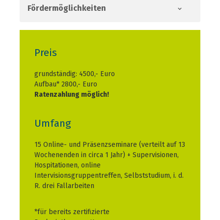
Fördermöglichkeiten
Preis
grundständig: 4500,- Euro
Aufbau* 2800,- Euro
Ratenzahlung möglich!
Umfang
15 Online- und Präsenzseminare (verteilt auf 13
Wochenenden in circa 1 Jahr) + Supervisionen,
Hospitationen, online
Intervisionsgruppentreffen, Selbststudium, i. d.
R. drei Fallarbeiten
*für bereits zertifizierte