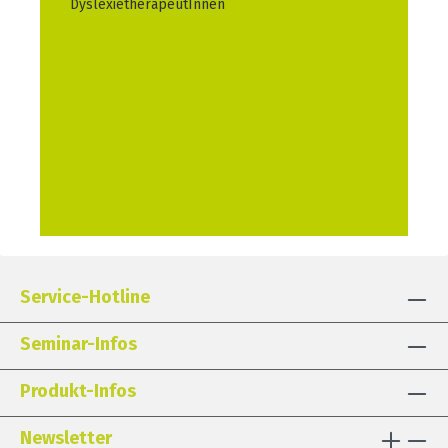
DyslexietherapeutInnen
Service-Hotline
Seminar-Infos
Produkt-Infos
Newsletter