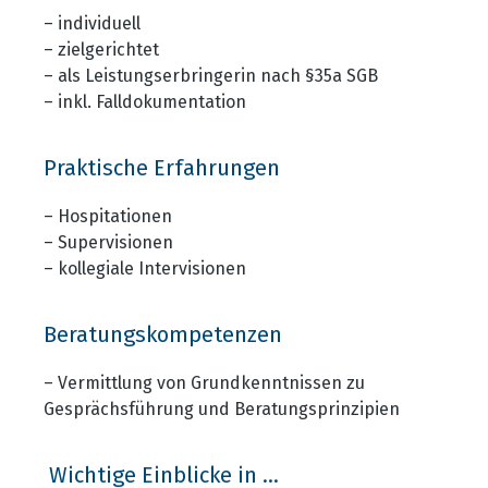
– individuell
– zielgerichtet
– als Leistungserbringerin nach §35a SGB
– inkl. Falldokumentation
Praktische Erfahrungen
– Hospitationen
– Supervisionen
– kollegiale Intervisionen
Beratungskompetenzen
– Vermittlung von Grundkenntnissen zu
Gesprächsführung und Beratungsprinzipien
Wichtige Einblicke in ...