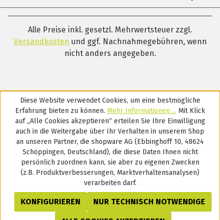
Alle Preise inkl. gesetzl. Mehrwertsteuer zzgl.
Versandkosten
und ggf. Nachnahmegebühren, wenn
nicht anders angegeben.
Diese Website verwendet Cookies, um eine bestmögliche
Erfahrung bieten zu können.
Mehr Informationen ...
Mit Klick
auf „Alle Cookies akzeptieren“ erteilen Sie Ihre Einwilligung
auch in die Weitergabe über Ihr Verhalten in unserem Shop
an unseren Partner, die shopware AG (Ebbinghoff 10, 48624
Schöppingen, Deutschland), die diese Daten Ihnen nicht
persönlich zuordnen kann, sie aber zu eigenen Zwecken
(z.B. Produktverbesserungen, Marktverhaltensanalysen)
verarbeiten darf.
KONFIGURIEREN
NUR TECHNISCH NOTWENDIGE