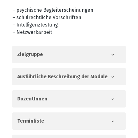
– psychische Begleiterscheinungen
– schulrechtliche Vorschriften
– Intelligenztestung
– Netzwerkarbeit
Zielgruppe
Ausführliche Beschreibung der Module
DozentInnen
Terminliste