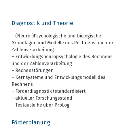
Diagnostik und Theorie
– (Neuro-)Psychologische und biologische
Grundlagen und Modelle des Rechnens und der
Zahlenverarbeitung
– Entwicklungsneuropsychologie des Rechnens
und der Zahlenverarbeitung
– Rechenstörungen
– Kernsysteme und Entwicklungsmodell des
Rechnens
– Förderdiagnostik (standardisiert
– aktueller Forschungsstand
– Testausleihe über ProLog
Förderplanung