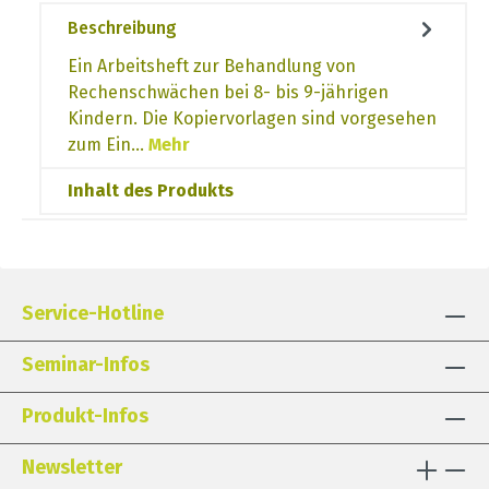
Beschreibung
Ein Arbeitsheft zur Behandlung von
Rechenschwächen bei 8- bis 9-jährigen
Kindern. Die Kopiervorlagen sind vorgesehen
zum Ein…
Mehr
Inhalt des Produkts
Service-Hotline
Seminar-Infos
Produkt-Infos
Newsletter