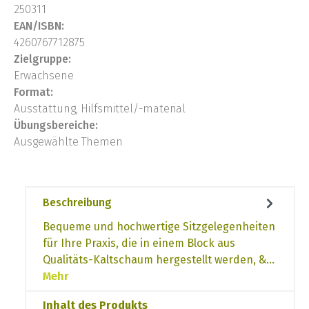
250311
EAN/ISBN:
4260767712875
Zielgruppe:
Erwachsene
Format:
Ausstattung, Hilfsmittel/-material
Übungsbereiche:
Ausgewählte Themen
Beschreibung
Bequeme und hochwertige Sitzgelegenheiten
für Ihre Praxis, die in einem Block aus
Qualitäts-Kaltschaum hergestellt werden, &…
Mehr
Inhalt des Produkts