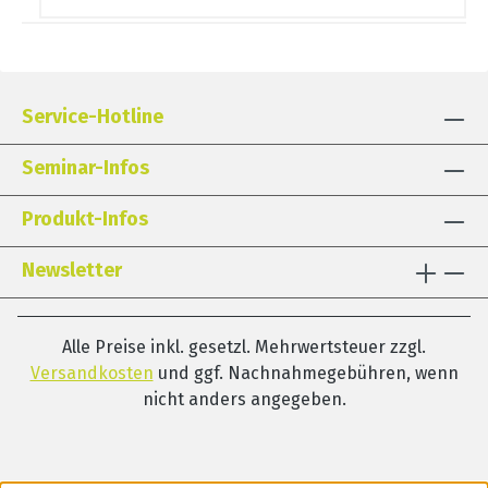
Service-Hotline
Seminar-Infos
Produkt-Infos
Newsletter
Alle Preise inkl. gesetzl. Mehrwertsteuer zzgl.
Versandkosten
und ggf. Nachnahmegebühren, wenn
nicht anders angegeben.