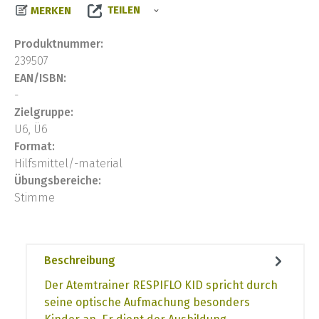
TEILEN
MERKEN
Produktnummer:
239507
EAN/ISBN:
-
Zielgruppe:
U6, Ü6
Format:
Hilfsmittel/-material
Übungsbereiche:
Stimme
Beschreibung
Der Atemtrainer RESPIFLO KID spricht durch
seine optische Aufmachung besonders