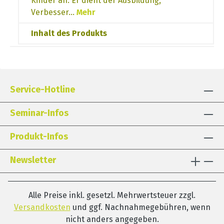
Kinder an. Er dient der Ausbildung,
Verbesser…
Mehr
Inhalt des Produkts
Service-Hotline
Seminar-Infos
Produkt-Infos
Newsletter
Alle Preise inkl. gesetzl. Mehrwertsteuer zzgl.
Versandkosten
und ggf. Nachnahmegebühren, wenn
nicht anders angegeben.