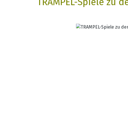
TRAMPEL-Spiele zu d
Bildergalerie überspringen