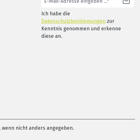
Ich habe die
Datenschutzbestimmungen
zur
Kenntnis genommen und erkenne
diese an.
 wenn nicht anders angegeben.