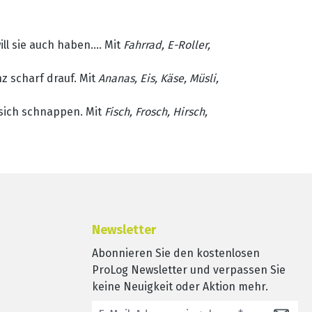
 sie auch haben.... Mit
Fahrrad, E-Roller,
z scharf drauf. Mit
Ananas, Eis, Käse, Müsli,
e sich schnappen. Mit
Fisch, Frosch, Hirsch,
Newsletter
Abonnieren Sie den kostenlosen
ProLog Newsletter und verpassen Sie
keine Neuigkeit oder Aktion mehr.