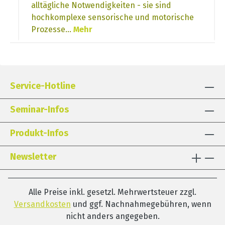
alltägliche Notwendigkeiten - sie sind
hochkomplexe sensorische und motorische
Prozesse…
Mehr
Service-Hotline
Seminar-Infos
Produkt-Infos
Newsletter
Alle Preise inkl. gesetzl. Mehrwertsteuer zzgl.
Versandkosten
und ggf. Nachnahmegebühren, wenn
nicht anders angegeben.