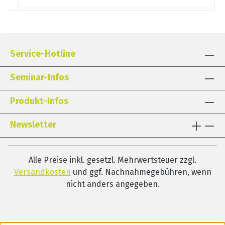
Service-Hotline
Seminar-Infos
Produkt-Infos
Newsletter
Alle Preise inkl. gesetzl. Mehrwertsteuer zzgl.
Versandkosten
und ggf. Nachnahmegebühren, wenn
nicht anders angegeben.