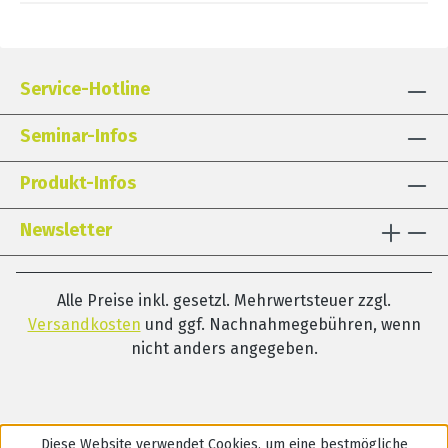
Service-Hotline
Seminar-Infos
Produkt-Infos
Newsletter
Alle Preise inkl. gesetzl. Mehrwertsteuer zzgl.
Versandkosten
und ggf. Nachnahmegebühren, wenn
nicht anders angegeben.
Diese Website verwendet Cookies, um eine bestmögliche