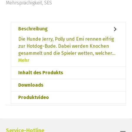
Mehrsprachigkeit, SES
Beschreibung
Die Hunde Jerry, Polly und Emi rennen eifrig
zur Hotdog-Bude. Dabei werden Knochen
gesammelt und die Spieler wetten, welcher…
Mehr
Inhalt des Produkts
Downloads
Produktvideo
Service-Hotline