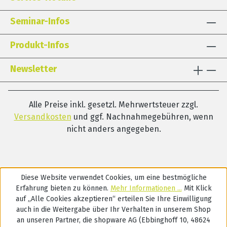
Seminar-Infos
Produkt-Infos
Newsletter
Alle Preise inkl. gesetzl. Mehrwertsteuer zzgl.
Versandkosten
und ggf. Nachnahmegebühren, wenn
nicht anders angegeben.
Diese Website verwendet Cookies, um eine bestmögliche
Erfahrung bieten zu können.
Mehr Informationen ...
Mit Klick
auf „Alle Cookies akzeptieren“ erteilen Sie Ihre Einwilligung
auch in die Weitergabe über Ihr Verhalten in unserem Shop
an unseren Partner, die shopware AG (Ebbinghoff 10, 48624