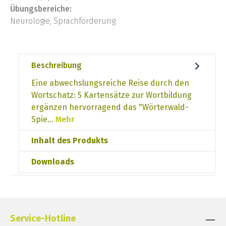
Übungsbereiche:
Neurologie, Sprachförderung
Beschreibung
Eine abwechslungsreiche Reise durch den
Wortschatz: 5 Kartensätze zur Wortbildung
ergänzen hervorragend das "Wörterwald-
Spie…
Mehr
Inhalt des Produkts
Downloads
Service-Hotline