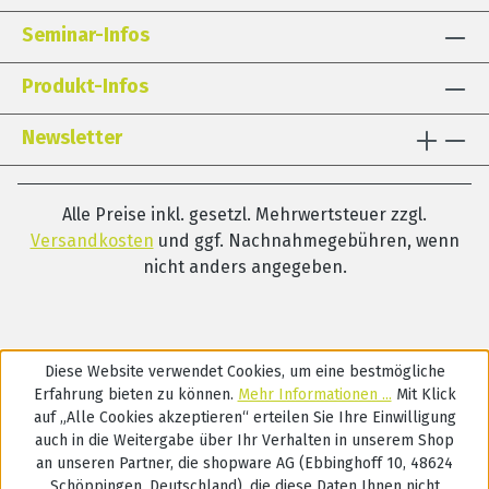
Seminar-Infos
Produkt-Infos
Newsletter
Alle Preise inkl. gesetzl. Mehrwertsteuer zzgl.
Versandkosten
und ggf. Nachnahmegebühren, wenn
nicht anders angegeben.
Diese Website verwendet Cookies, um eine bestmögliche
Erfahrung bieten zu können.
Mehr Informationen ...
Mit Klick
auf „Alle Cookies akzeptieren“ erteilen Sie Ihre Einwilligung
auch in die Weitergabe über Ihr Verhalten in unserem Shop
an unseren Partner, die shopware AG (Ebbinghoff 10, 48624
Schöppingen, Deutschland), die diese Daten Ihnen nicht