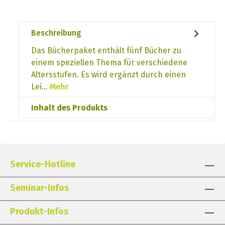
Beschreibung
Das Bücherpaket enthält fünf Bücher zu
einem speziellen Thema für verschiedene
Altersstufen. Es wird ergänzt durch einen
Lei…
Mehr
Inhalt des Produkts
Service-Hotline
Seminar-Infos
Produkt-Infos