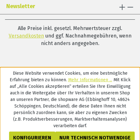
Newsletter
Alle Preise inkl. gesetzl. Mehrwertsteuer zzgl.
Versandkosten
und ggf. Nachnahmegebühren, wenn
nicht anders angegeben.
Diese Website verwendet Cookies, um eine bestmögliche
Erfahrung bieten zu können.
Mehr Informationen ...
Mit Klick
auf „Alle Cookies akzeptieren“ erteilen Sie Ihre Einwilligung
auch in die Weitergabe über Ihr Verhalten in unserem Shop
an unseren Partner, die shopware AG (Ebbinghoff 10, 48624
Schöppingen, Deutschland), die diese Daten Ihnen nicht
persönlich zuordnen kann, sie aber zu eigenen Zwecken
(z.B. Produktverbesserungen, Marktverhaltensanalysen)
verarbeiten darf.
KONFIGURIEREN
NUR TECHNISCH NOTWENDIGE