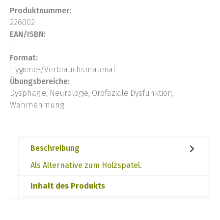
Produktnummer:
226002
EAN/ISBN:
-
Format:
Hygiene-/Verbrauchsmaterial
Übungsbereiche:
Dysphagie, Neurologie, Orofaziale Dysfunktion,
Wahrnehmung
Beschreibung
Als Alternative zum Holzspatel.
Inhalt des Produkts