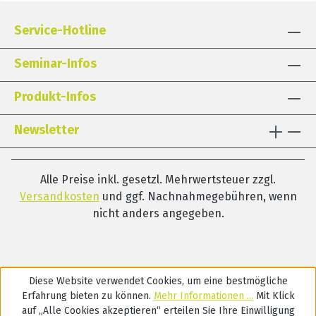
Service-Hotline
Seminar-Infos
Produkt-Infos
Newsletter
Alle Preise inkl. gesetzl. Mehrwertsteuer zzgl.
Versandkosten
und ggf. Nachnahmegebühren, wenn
nicht anders angegeben.
Diese Website verwendet Cookies, um eine bestmögliche
Erfahrung bieten zu können.
Mehr Informationen ...
Mit Klick
auf „Alle Cookies akzeptieren“ erteilen Sie Ihre Einwilligung