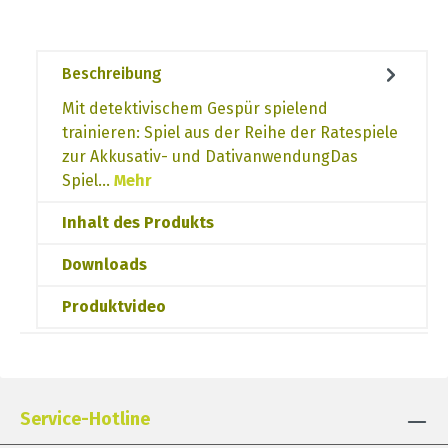
Beschreibung
Mit detektivischem Gespür spielend
trainieren: Spiel aus der Reihe der Ratespiele
zur Akkusativ- und DativanwendungDas
Spiel…
Mehr
Inhalt des Produkts
Downloads
Produktvideo
Service-Hotline