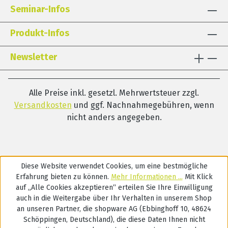
Seminar-Infos
Produkt-Infos
Newsletter
Alle Preise inkl. gesetzl. Mehrwertsteuer zzgl.
Versandkosten
und ggf. Nachnahmegebühren, wenn
nicht anders angegeben.
Diese Website verwendet Cookies, um eine bestmögliche
Erfahrung bieten zu können.
Mehr Informationen ...
Mit Klick
auf „Alle Cookies akzeptieren“ erteilen Sie Ihre Einwilligung
auch in die Weitergabe über Ihr Verhalten in unserem Shop
an unseren Partner, die shopware AG (Ebbinghoff 10, 48624
Schöppingen, Deutschland), die diese Daten Ihnen nicht