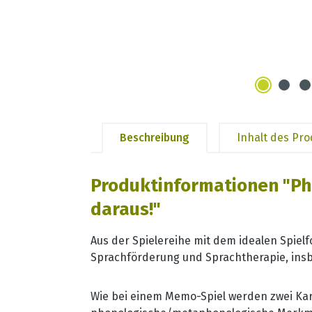
Beschreibung
Inhalt des Pr
Produktinformationen "Pho
daraus!"
Aus der Spielereihe mit dem idealen Spiel
Sprachförderung und Sprachtherapie, insb
Wie bei einem Memo-Spiel werden zwei Kar