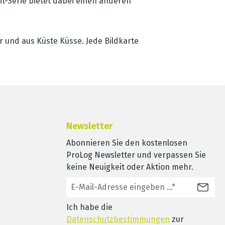
-Serie bietet dabei einen anderen
er und aus Küste Küsse. Jede Bildkarte
Newsletter
Abonnieren Sie den kostenlosen
ProLog Newsletter und verpassen Sie
keine Neuigkeit oder Aktion mehr.
Ich habe die
Datenschutzbestimmungen
zur