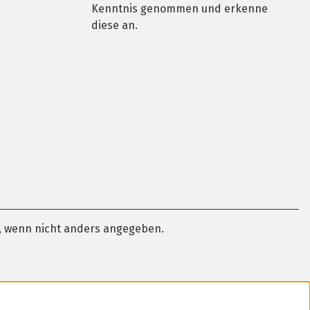
Kenntnis genommen und erkenne
diese an.
 wenn nicht anders angegeben.