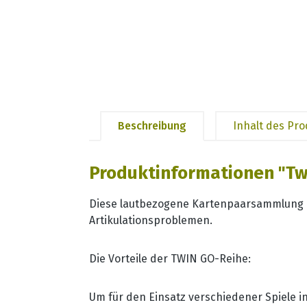
Beschreibung
Inhalt des Pr
Produktinformationen "Twin
Diese lautbezogene Kartenpaarsammlung e
Artikulationsproblemen.
Die Vorteile der TWIN GO-Reihe:
Um für den Einsatz verschiedener Spiele i