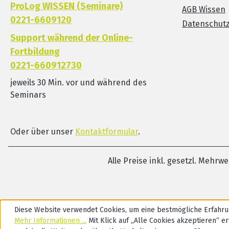
ProLog WISSEN (Seminare)
AGB Wissen
0221-6609120
Datenschut
Support während der Online-
Fortbildung
0221-660912730
jeweils 30 Min. vor und während des
Seminars
Oder über unser
Kontaktformular
.
Alle Preise inkl. gesetzl. Mehrw
Diese Website verwendet Cookies, um eine bestmögliche Erfahru
Mehr Informationen ...
Mit Klick auf „Alle Cookies akzeptieren“ ert