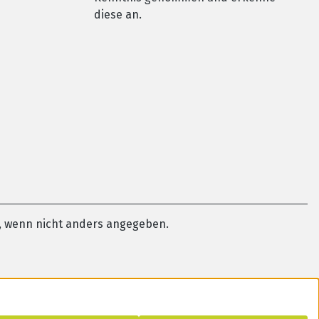
diese an.
 wenn nicht anders angegeben.