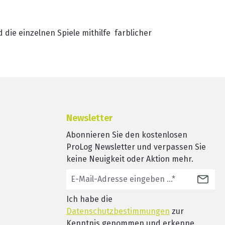
die einzelnen Spiele mithilfe farblicher
Newsletter
Abonnieren Sie den kostenlosen
ProLog Newsletter und verpassen Sie
keine Neuigkeit oder Aktion mehr.
Ich habe die
Datenschutzbestimmungen
zur
Kenntnis genommen und erkenne