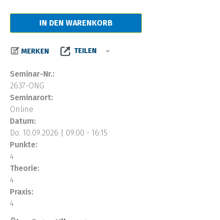
IN DEN WARENKORB
TEILEN
MERKEN
Seminar-Nr.:
2637-ONG
Seminarort:
Online
Datum:
Do. 10.09.2026 | 09:00 - 16:15
Punkte:
4
Theorie:
4
Praxis:
4