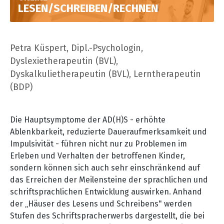
LESEN/SCHREIBEN/RECHNEN
Petra Küspert, Dipl.-Psychologin,
Dyslexietherapeutin (BVL),
Dyskalkulietherapeutin (BVL), Lerntherapeutin
(BDP)
Die Hauptsymptome der AD(H)S - erhöhte
Ablenkbarkeit, reduzierte Daueraufmerksamkeit und
Impulsivität - führen nicht nur zu Problemen im
Erleben und Verhalten der betroffenen Kinder,
sondern können sich auch sehr einschränkend auf
das Erreichen der Meilensteine der sprachlichen und
schriftsprachlichen Entwicklung auswirken. Anhand
der „Häuser des Lesens und Schreibens" werden
Stufen des Schriftspracherwerbs dargestellt, die bei