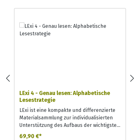
LExi 4 - Genau lesen: Alphabetische
Lesestrategie
LExi ist eine kompakte und differenzierte
Materialsammlung zur individualisierten
Unterstützung des Aufbaus der wichtigsten
Vorläufer- und Teilfertigkeiten basaler
69,90 €*