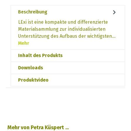
Beschreibung
LExi ist eine kompakte und differenzierte
Materialsammlung zur individualisierten
Unterstützung des Aufbaus der wichtigsten…
Mehr
Inhalt des Produkts
Downloads
Produktvideo
Produktgalerie überspringen
Mehr von Petra Küspert ...