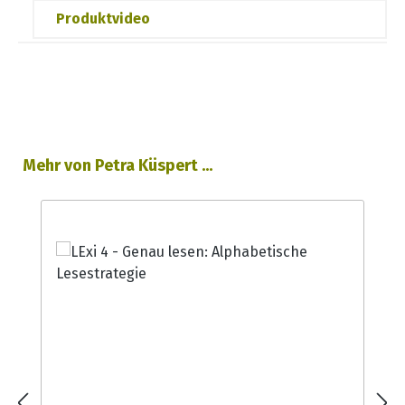
Produktvideo
Produktgalerie überspringen
Mehr von Petra Küspert ...