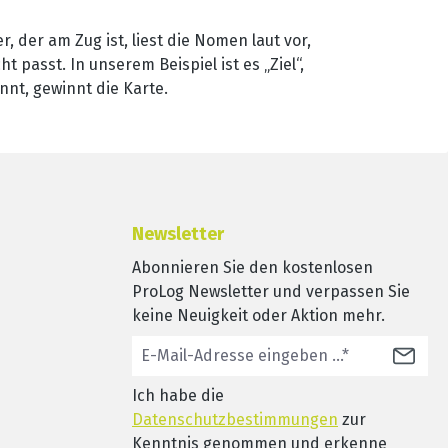
r, der am Zug ist, liest die Nomen laut vor,
 passt. In unserem Beispiel ist es „Ziel“,
nnt, gewinnt die Karte.
Newsletter
Abonnieren Sie den kostenlosen
ProLog Newsletter und verpassen Sie
keine Neuigkeit oder Aktion mehr.
Ich habe die
Datenschutzbestimmungen
zur
Kenntnis genommen und erkenne