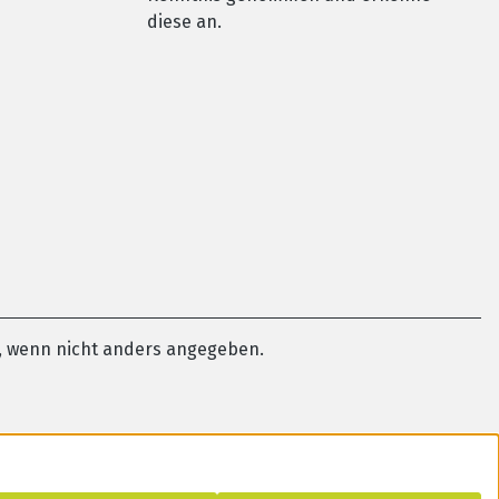
diese an.
 wenn nicht anders angegeben.