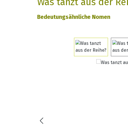
Was tanzt aus der Re
Bedeutungsähnliche Nomen
Bildergalerie überspringen