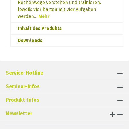
Rechenwege verstehen und trainieren.
Jeweils vier Karten mit vier Aufgaben
werden…
Mehr
Inhalt des Produkts
Downloads
Service-Hotline
Seminar-Infos
Produkt-Infos
Newsletter