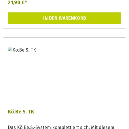
21,90 €*
IN DEN WARENKORB
Kö.Be.S. TK
Das Kö.Be.S.-System komplettiert sich: Mit diesem