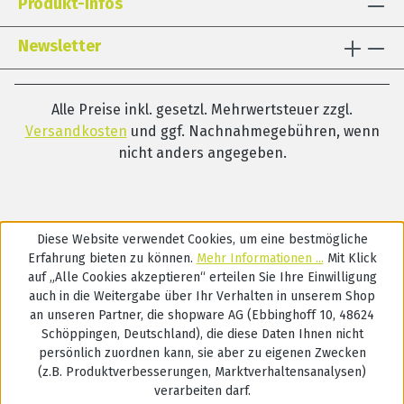
Produkt-Infos
Newsletter
Alle Preise inkl. gesetzl. Mehrwertsteuer zzgl.
Versandkosten
und ggf. Nachnahmegebühren, wenn
nicht anders angegeben.
Diese Website verwendet Cookies, um eine bestmögliche
Erfahrung bieten zu können.
Mehr Informationen ...
Mit Klick
auf „Alle Cookies akzeptieren“ erteilen Sie Ihre Einwilligung
auch in die Weitergabe über Ihr Verhalten in unserem Shop
an unseren Partner, die shopware AG (Ebbinghoff 10, 48624
Schöppingen, Deutschland), die diese Daten Ihnen nicht
persönlich zuordnen kann, sie aber zu eigenen Zwecken
(z.B. Produktverbesserungen, Marktverhaltensanalysen)
verarbeiten darf.