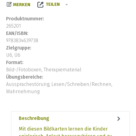
TEILEN
MERKEN
Produktnummer:
265201
EAN/ISBN:
9783834639738
Zielgruppe:
U6, Ü6
Format:
Bild-/Fotoboxen, Therapiematerial
Übungsbereiche:
Aussprachestörung, Lesen/Schreiben/Rechnen,
Wahrnehmung
Beschreibung
Mit diesen Bildkarten lernen die Kinder