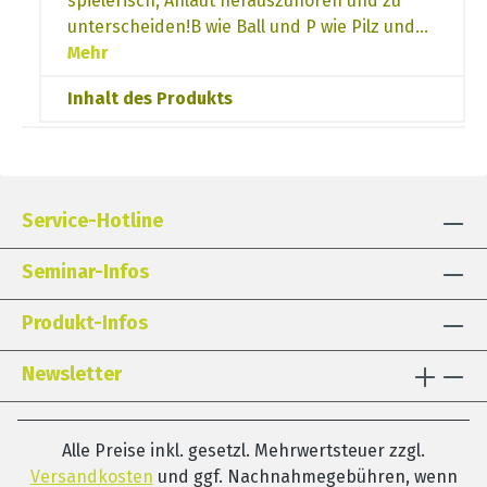
spielerisch, Anlaut herauszuhören und zu
unterscheiden!B wie Ball und P wie Pilz und…
Mehr
Inhalt des Produkts
Service-Hotline
Seminar-Infos
Produkt-Infos
Newsletter
Alle Preise inkl. gesetzl. Mehrwertsteuer zzgl.
Versandkosten
und ggf. Nachnahmegebühren, wenn