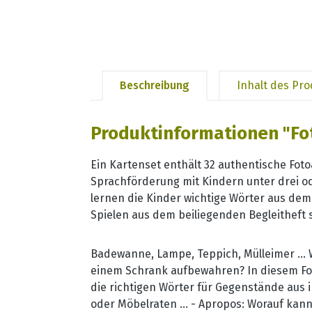
Beschreibung
Inhalt des Pr
Produktinformationen "Fo
Ein Kartenset enthält 32 authentische Fot
Sprachförderung mit Kindern unter drei od
lernen die Kinder wichtige Wörter aus d
Spielen aus dem beiliegenden Begleitheft s
Badewanne, Lampe, Teppich, Mülleimer … 
einem Schrank aufbewahren? In diesem Foto
die richtigen Wörter für Gegenstände aus
oder Möbelraten … - Apropos: Worauf kann