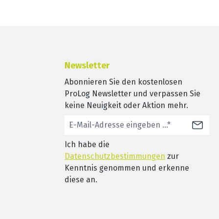
Newsletter
Abonnieren Sie den kostenlosen
ProLog Newsletter und verpassen Sie
keine Neuigkeit oder Aktion mehr.
Ich habe die
Datenschutzbestimmungen
zur
Kenntnis genommen und erkenne
diese an.