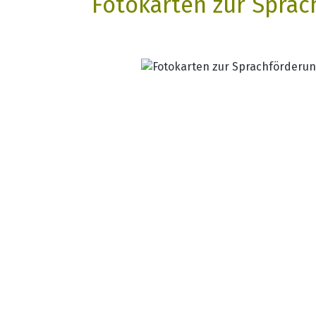
Fotokarten zur Sprac
Bildergalerie überspringen