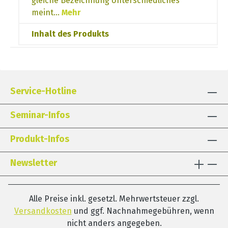
gleiche Bezeichnung Unterschiedliches
meint…
Mehr
Inhalt des Produkts
Service-Hotline
Seminar-Infos
Produkt-Infos
Newsletter
Alle Preise inkl. gesetzl. Mehrwertsteuer zzgl.
Versandkosten
und ggf. Nachnahmegebühren, wenn
nicht anders angegeben.