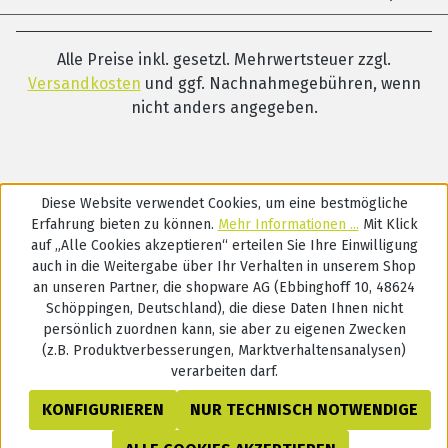
Alle Preise inkl. gesetzl. Mehrwertsteuer zzgl.
Versandkosten
und ggf. Nachnahmegebühren, wenn
nicht anders angegeben.
Diese Website verwendet Cookies, um eine bestmögliche
Erfahrung bieten zu können.
Mehr Informationen ...
Mit Klick
auf „Alle Cookies akzeptieren“ erteilen Sie Ihre Einwilligung
auch in die Weitergabe über Ihr Verhalten in unserem Shop
an unseren Partner, die shopware AG (Ebbinghoff 10, 48624
Schöppingen, Deutschland), die diese Daten Ihnen nicht
persönlich zuordnen kann, sie aber zu eigenen Zwecken
(z.B. Produktverbesserungen, Marktverhaltensanalysen)
verarbeiten darf.
KONFIGURIEREN
NUR TECHNISCH NOTWENDIGE