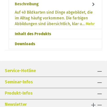
Beschreibung
Auf 40 Bildkarten sind Dinge abgebildet, die
im Alltag häufig vorkommen. Die farbigen
Abbildungen sind übersichtlich, klar u…
Mehr
Inhalt des Produkts
Downloads
Service-Hotline
Seminar-Infos
Produkt-Infos
Newsletter