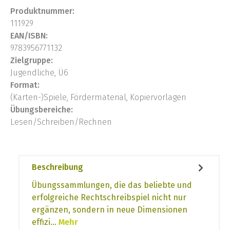
Produktnummer:
111929
EAN/ISBN:
9783956771132
Zielgruppe:
Jugendliche, Ü6
Format:
(Karten-)Spiele, Fördermaterial, Kopiervorlagen
Übungsbereiche:
Lesen/Schreiben/Rechnen
Beschreibung
Übungssammlungen, die das beliebte und
erfolgreiche Rechtschreibspiel nicht nur
ergänzen, sondern in neue Dimensionen
effizi…
Mehr