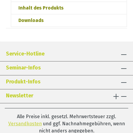
Inhalt des Produkts
Downloads
Service-Hotline
Seminar-Infos
Produkt-Infos
Newsletter
Alle Preise inkl. gesetzl. Mehrwertsteuer zzgl.
Versandkosten
und ggf. Nachnahmegebühren, wenn
nicht anders angegeben.