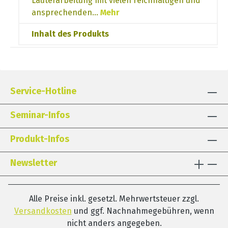
Lauterarbeitung mit vielen reichhaltigen und
ansprechenden…
Mehr
Inhalt des Produkts
Service-Hotline
Seminar-Infos
Produkt-Infos
Newsletter
Alle Preise inkl. gesetzl. Mehrwertsteuer zzgl.
Versandkosten
und ggf. Nachnahmegebühren, wenn
nicht anders angegeben.