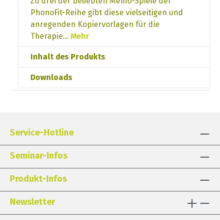
Zu drei der beliebten Memo-Spiele der
PhonoFit-Reihe gibt diese vielseitigen und
anregenden Kopiervorlagen für die
Therapie…
Mehr
Inhalt des Produkts
Downloads
Service-Hotline
Seminar-Infos
Produkt-Infos
Newsletter