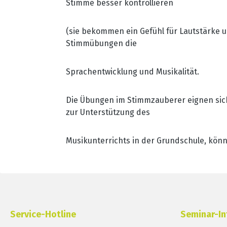
Stimme besser kontrollieren
(sie bekommen ein Gefühl für Lautstärke 
Stimmübungen die
Sprachentwicklung und Musikalität.
Die Übungen im Stimmzauberer eignen sich
zur Unterstützung des
Musikunterrichts in der Grundschule, kön
Service-Hotline
Seminar-In