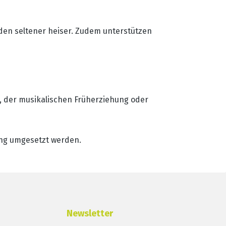
den seltener heiser. Zudem unterstützen
, der musikalischen Früherziehung oder
ung umgesetzt werden.
Newsletter