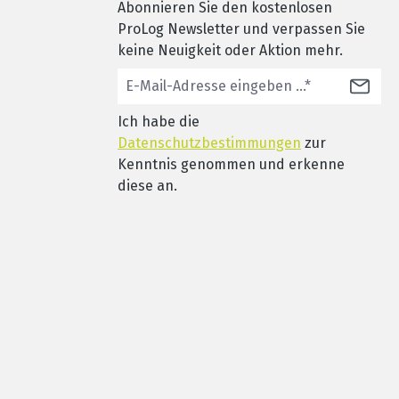
Abonnieren Sie den kostenlosen
ProLog Newsletter und verpassen Sie
keine Neuigkeit oder Aktion mehr.
Ich habe die
Datenschutzbestimmungen
zur
Kenntnis genommen und erkenne
diese an.