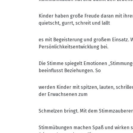
Kinder haben große Freude daran mit ihren
quietscht, gurrt, schreit und lallt
es mit Begeisterung und großem Einsatz. W
Persönlichkeitsentwicklung bei.
Die Stimme spiegelt Emotionen „Stimmungen
beeinflusst Beziehungen. So
werden Kinder mit spitzen, lauten, schri
der Erwachsenen zum
Schmelzen bringt. Mit dem Stimmzauberer 
Stimmübungen machen Spaß und wirken sic