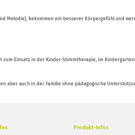
und Melodie), bekommen ein besseres Körpergefühl und wer
 zum Einsatz in der Kinder-Stimmtherapie, im Kindergarten
nen aber auch in der Familie ohne pädagogische Unterstütz
fos
Produkt-Infos