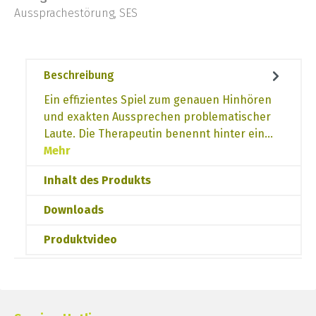
Aussprachestörung, SES
Beschreibung
Ein effizientes Spiel zum genauen Hinhören
und exakten Aussprechen problematischer
Laute. Die Therapeutin benennt hinter ein…
Mehr
Inhalt des Produkts
Downloads
Produktvideo