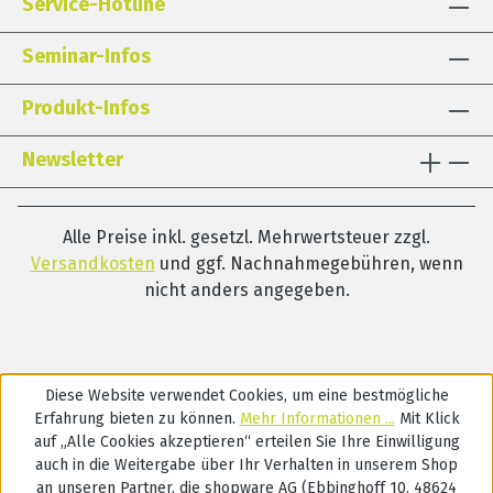
Service-Hotline
Seminar-Infos
Produkt-Infos
Newsletter
Alle Preise inkl. gesetzl. Mehrwertsteuer zzgl.
Versandkosten
und ggf. Nachnahmegebühren, wenn
nicht anders angegeben.
Diese Website verwendet Cookies, um eine bestmögliche
Erfahrung bieten zu können.
Mehr Informationen ...
Mit Klick
auf „Alle Cookies akzeptieren“ erteilen Sie Ihre Einwilligung
auch in die Weitergabe über Ihr Verhalten in unserem Shop
an unseren Partner, die shopware AG (Ebbinghoff 10, 48624