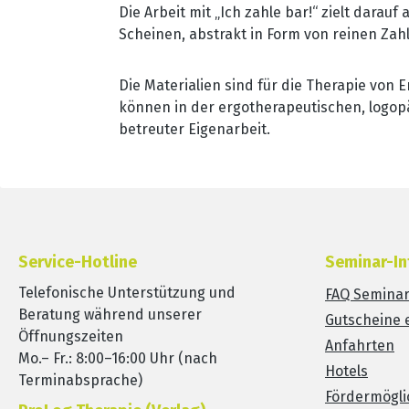
Die Arbeit mit „Ich zahle bar!“ zielt dar
Scheinen, abstrakt in Form von reinen Zah
Die Materialien sind für die Therapie von
können in der ergotherapeutischen, logop
betreuter Eigenarbeit.
Service-Hotline
Seminar-In
Telefonische Unterstützung und
FAQ Semina
Beratung während unserer
Gutscheine 
Öffnungszeiten
Anfahrten
Mo.– Fr.: 8:00–16:00 Uhr (nach
Hotels
Terminabsprache)
Fördermögli