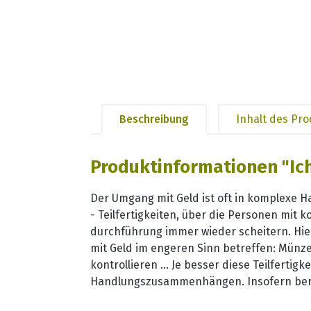
Beschreibung
Inhalt des Pr
Produktinformationen "Ich
Der Umgang mit Geld ist oft in komplexe 
- Teilfertigkeiten, über die Personen mit 
durchführung immer wieder scheitern. Hier
mit Geld im engeren Sinn betreffen: Münz
kontrollieren ... Je besser diese Teilfert
Handlungszusammenhängen. Insofern bereit