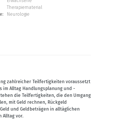
Erwachsene
Therapiematerial
e:
Neurologie
 zahlreicher Teilfertigkeiten voraussetzt
ss im Alltag Handlungsplanung und -
tehen die Teilfertigkeiten, die den Umgang
en, mit Geld rechnen, Rückgeld
 Geld und Geldbeträgen in alltäglichen
Alltag vor.