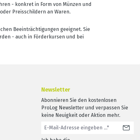
führen - konkret in Form von Münzen und
 oder Preisschildern an Waren.
ichen Beeinträchtigungen geeignet. Sie
den - auch in Förderkursen und bei
Newsletter
Abonnieren Sie den kostenlosen
ProLog Newsletter und verpassen Sie
keine Neuigkeit oder Aktion mehr.