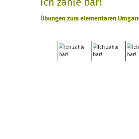
Ich zahle bar!
Übungen zum elementaren Umgang
Bildergalerie überspringen