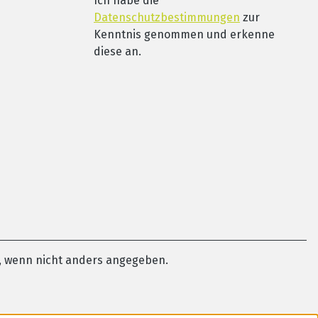
Ich habe die
Datenschutzbestimmungen
zur
Kenntnis genommen und erkenne
diese an.
 wenn nicht anders angegeben.