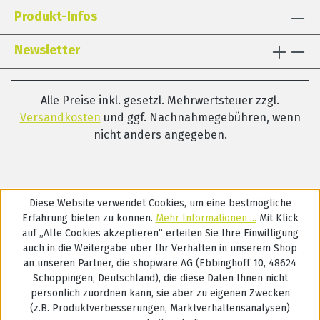
Produkt-Infos
Newsletter
Alle Preise inkl. gesetzl. Mehrwertsteuer zzgl.
Versandkosten
und ggf. Nachnahmegebühren, wenn
nicht anders angegeben.
Diese Website verwendet Cookies, um eine bestmögliche
Erfahrung bieten zu können.
Mehr Informationen ...
Mit Klick
auf „Alle Cookies akzeptieren“ erteilen Sie Ihre Einwilligung
auch in die Weitergabe über Ihr Verhalten in unserem Shop
an unseren Partner, die shopware AG (Ebbinghoff 10, 48624
Schöppingen, Deutschland), die diese Daten Ihnen nicht
persönlich zuordnen kann, sie aber zu eigenen Zwecken
(z.B. Produktverbesserungen, Marktverhaltensanalysen)