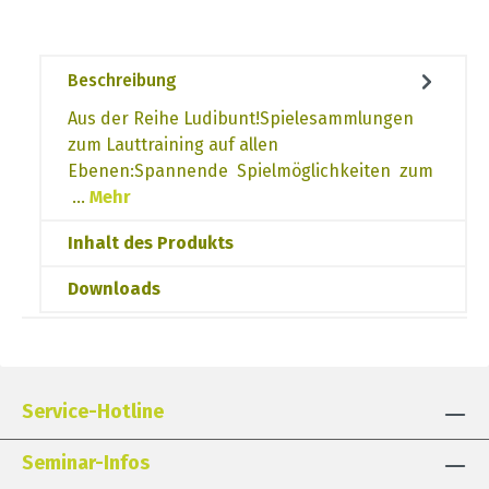
Beschreibung
Aus der Reihe Ludibunt!Spielesammlungen
zum Lauttraining auf allen
Ebenen:Spannende Spielmöglichkeiten zum
…
Mehr
Inhalt des Produkts
Downloads
Service-Hotline
Seminar-Infos