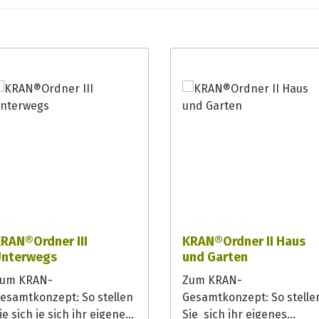
RAN®Ordner III
KRAN®Ordner II Haus
nterwegs
und Garten
um KRAN-
Zum KRAN-
esamtkonzept: So stellen
Gesamtkonzept: So stelle
ie sich ie sich ihr eigenes
Sie sich ihr eigenes