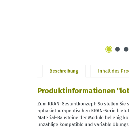
Beschreibung
Inhalt des Pr
Produktinformationen "lo
Zum KRAN-Gesamtkonzept: So stellen Sie si
aphasietherapeutischen KRAN-Serie bietet
Material-Bausteine der Module beliebig ko
unzählige kompatible und variable Übungs-