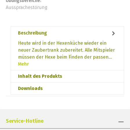
Übungsbereiche:
Aussprachestörung
Beschreibung
Heute wird in der Hexenküche wieder ein
neuer Zaubertrank zubereitet. Alle Mitspieler
müssen der Hexe beim Finden der passen…
Mehr
Inhalt des Produkts
Downloads
Service-Hotline