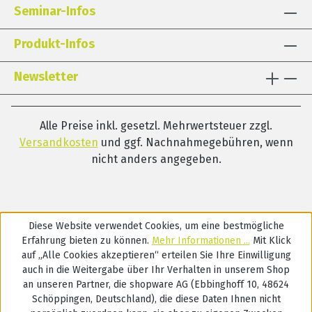
Seminar-Infos
Produkt-Infos
Newsletter
Alle Preise inkl. gesetzl. Mehrwertsteuer zzgl.
Versandkosten
und ggf. Nachnahmegebühren, wenn
nicht anders angegeben.
Diese Website verwendet Cookies, um eine bestmögliche
Erfahrung bieten zu können.
Mehr Informationen ...
Mit Klick
auf „Alle Cookies akzeptieren“ erteilen Sie Ihre Einwilligung
auch in die Weitergabe über Ihr Verhalten in unserem Shop
an unseren Partner, die shopware AG (Ebbinghoff 10, 48624
Schöppingen, Deutschland), die diese Daten Ihnen nicht