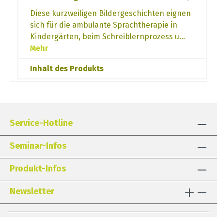
Diese kurzweiligen Bildergeschichten eignen
sich für die ambulante Sprachtherapie in
Kindergärten, beim Schreiblernprozess u…
Mehr
Inhalt des Produkts
Service-Hotline
Seminar-Infos
Produkt-Infos
Newsletter