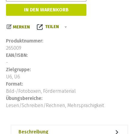
IN DEN WARENKORB
TEILEN
MERKEN
Produktnummer:
265009
EAN/ISBN:
-
Zielgruppe:
U6, Ü6
Format:
Bild-/Fotoboxen, Fördermaterial
Übungsbereiche:
Lesen/Schreiben/Rechnen, Mehrsprachigkeit
Beschreibung