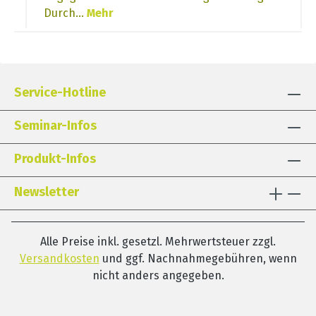
Durch…
Mehr
Service-Hotline
Seminar-Infos
Produkt-Infos
Newsletter
Alle Preise inkl. gesetzl. Mehrwertsteuer zzgl.
Versandkosten
und ggf. Nachnahmegebühren, wenn
nicht anders angegeben.