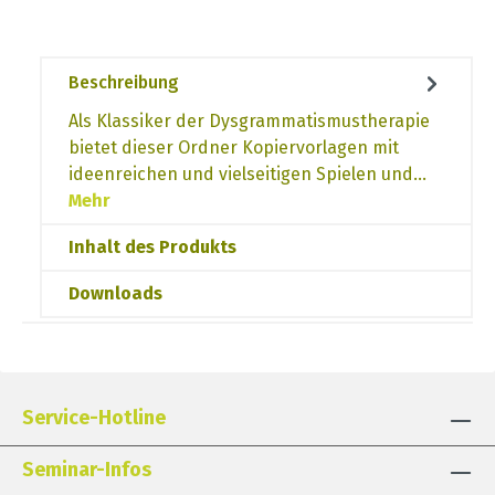
Beschreibung
Als Klassiker der Dysgrammatismustherapie
bietet dieser Ordner Kopiervorlagen mit
ideenreichen und vielseitigen Spielen und…
Mehr
Inhalt des Produkts
Downloads
Service-Hotline
Seminar-Infos