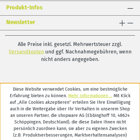
Produkt-Infos
Newsletter
Alle Preise inkl. gesetzl. Mehrwertsteuer zzgl.
Versandkosten
und ggf. Nachnahmegebühren, wenn
nicht anders angegeben.
Diese Website verwendet Cookies, um eine bestmögliche
Erfahrung bieten zu können.
Mehr Informationen ...
Mit Klick
auf „Alle Cookies akzeptieren“ erteilen Sie Ihre Einwilligung
auch in die Weitergabe über Ihr Verhalten in unserem Shop
an unseren Partner, die shopware AG (Ebbinghoff 10, 48624
Schöppingen, Deutschland), die diese Daten Ihnen nicht
persönlich zuordnen kann, sie aber zu eigenen Zwecken
(z.B. Produktverbesserungen, Marktverhaltensanalysen)